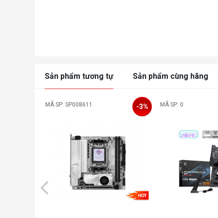
Sản phẩm tương tự
Sản phẩm cùng hãng
MÃ SP: SP008611
MÃ SP: 0
-3%