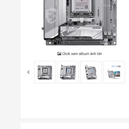
Click xem album ảnh lớn