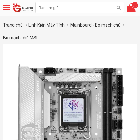
...
Trang chủ
Linh Kiện Máy Tính
Mainboard - Bo mạch chủ
Bo mạch chủ MSI