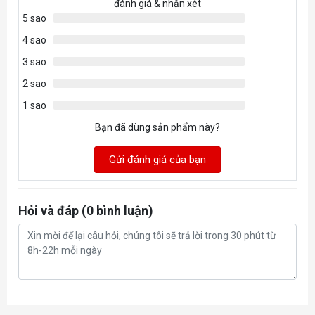
đánh giá & nhận xét
5 sao
4 sao
3 sao
2 sao
1 sao
Bạn đã dùng sản phẩm này?
Gửi đánh giá của bạn
Hỏi và đáp (0 bình luận)