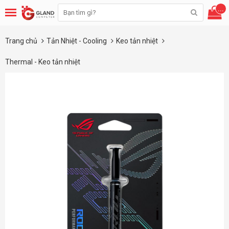
...
Trang chủ
Tản Nhiệt - Cooling
Keo tản nhiệt
Thermal - Keo tản nhiệt