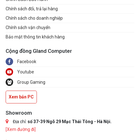
Chính sách đổi, trả lại hàng
Chính sách cho doanh nghiệp
Chính sách vận chuyển
Bảo mật thông tin khách hàng
Cộng đồng Gland Computer
Facebook
Youtube
Group Gaming
Xem bản PC
Showroom
Địa chỉ:
số 37-39 Ngõ 29 Mạc Thái Tông - Hà Nội.
[Xem đường đi]