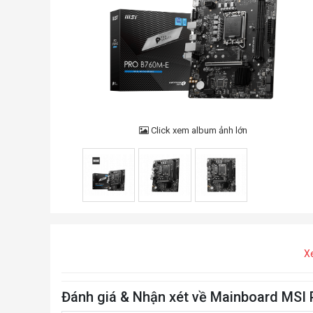
Click xem album ảnh lớn
X
Đánh giá & Nhận xét về Mainboard MSI