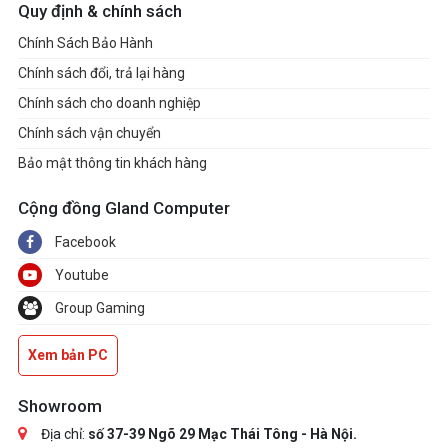
Quy định & chính sách
Chính Sách Bảo Hành
Chính sách đổi, trả lại hàng
Chính sách cho doanh nghiệp
Chính sách vận chuyển
Bảo mật thông tin khách hàng
Cộng đồng Gland Computer
Facebook
Youtube
Group Gaming
Xem bản PC
Showroom
Địa chỉ:
số 37-39 Ngõ 29 Mạc Thái Tông - Hà Nội.