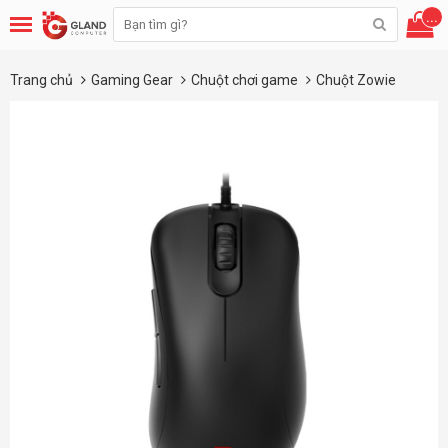
...
Trang chủ
Gaming Gear
Chuột chơi game
Chuột Zowie