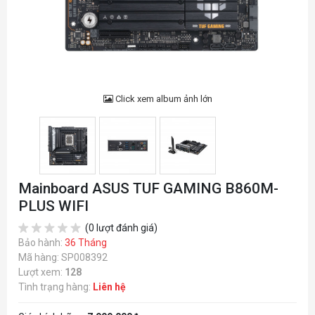
Click xem album ảnh lớn
Mainboard ASUS TUF GAMING B860M-
PLUS WIFI
(0 lượt đánh giá)
Bảo hành:
36 Tháng
Mã hàng: SP008392
Lượt xem:
128
Tình trạng hàng:
Liên hệ