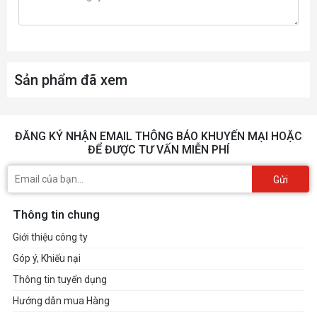
Sản phẩm đã xem
ĐĂNG KÝ NHẬN EMAIL THÔNG BÁO KHUYẾN MẠI HOẶC
ĐỂ ĐƯỢC TƯ VẤN MIỄN PHÍ
Gửi
Thông tin chung
Giới thiệu công ty
Góp ý, Khiếu nại
Thông tin tuyển dụng
Hướng dẫn mua Hàng