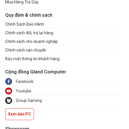
Mua Hàng Trả Góp
Quy định & chính sách
Chính Sách Bảo Hành
Chính sách đổi, trả lại hàng
Chính sách cho doanh nghiệp
Chính sách vận chuyển
Bảo mật thông tin khách hàng
Cộng đồng Gland Computer
Facebook
Youtube
Group Gaming
Xem bản PC
Showroom