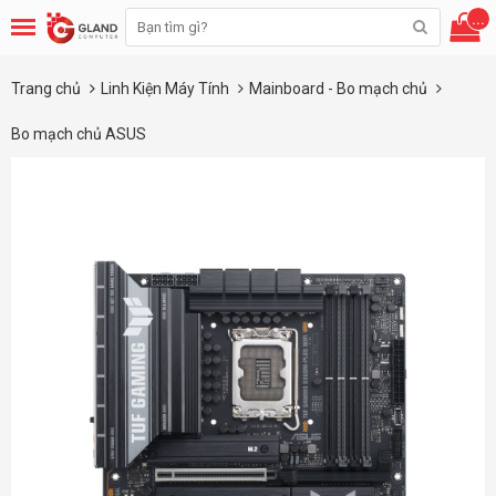
...
Trang chủ
Linh Kiện Máy Tính
Mainboard - Bo mạch chủ
Bo mạch chủ ASUS