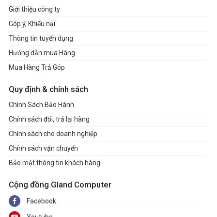
Giới thiệu công ty
Góp ý, Khiếu nại
Thông tin tuyển dụng
Hướng dẫn mua Hàng
Mua Hàng Trả Góp
Quy định & chính sách
Chính Sách Bảo Hành
Chính sách đổi, trả lại hàng
Chính sách cho doanh nghiệp
Chính sách vận chuyển
Bảo mật thông tin khách hàng
Cộng đồng Gland Computer
Facebook