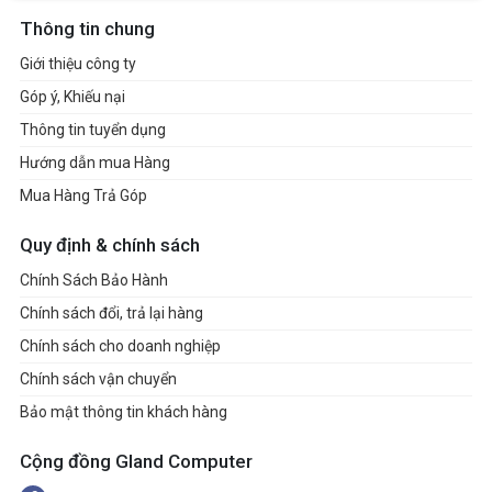
Thông tin chung
Giới thiệu công ty
Góp ý, Khiếu nại
Thông tin tuyển dụng
Hướng dẫn mua Hàng
Mua Hàng Trả Góp
Quy định & chính sách
Chính Sách Bảo Hành
Chính sách đổi, trả lại hàng
Chính sách cho doanh nghiệp
Chính sách vận chuyển
Bảo mật thông tin khách hàng
Cộng đồng Gland Computer