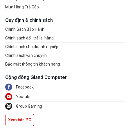
Mua Hàng Trả Góp
Quy định & chính sách
Chính Sách Bảo Hành
Chính sách đổi, trả lại hàng
Chính sách cho doanh nghiệp
Chính sách vận chuyển
Bảo mật thông tin khách hàng
Cộng đồng Gland Computer
Facebook
Youtube
Group Gaming
Xem bản PC