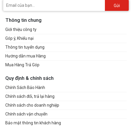
Gửi
Thông tin chung
Giới thiệu công ty
Góp ý, Khiếu nại
Thông tin tuyển dụng
Hướng dẫn mua Hàng
Mua Hàng Trả Góp
Quy định & chính sách
Chính Sách Bảo Hành
Chính sách đổi, trả lại hàng
Chính sách cho doanh nghiệp
Chính sách vận chuyển
Bảo mật thông tin khách hàng