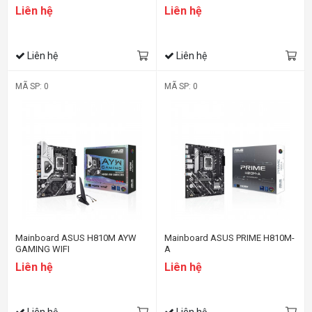
Liên hệ
Liên hệ
Liên hệ
Liên hệ
MÃ SP: 0
MÃ SP: 0
Mainboard ASUS H810M AYW
Mainboard ASUS PRIME H810M-
GAMING WIFI
A
Liên hệ
Liên hệ
Liên hệ
Liên hệ