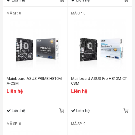
MÃ SP: 0
MÃ SP: 0
Mainboard ASUS PRIME H810M-
Mainboard ASUS Pro H810M-CT-
A-CSM
CSM
Liên hệ
Liên hệ
Liên hệ
Liên hệ
MÃ SP: 0
MÃ SP: 0