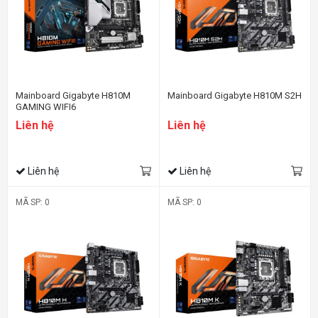
Mainboard Gigabyte H810M
Mainboard Gigabyte H810M S2H
GAMING WIFI6
Liên hệ
Liên hệ
Liên hệ
Liên hệ
MÃ SP: 0
MÃ SP: 0