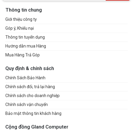
Thông tin chung
Giới thiệu công ty
Góp ý, Khiếu nại
Thông tin tuyển dụng
Hướng dẫn mua Hàng
Mua Hàng Trả Góp
Quy định & chính sách
Chính Sách Bảo Hành
Chính sách đổi, trả lại hàng
Chính sách cho doanh nghiệp
Chính sách vận chuyển
Bảo mật thông tin khách hàng
Cộng đồng Gland Computer