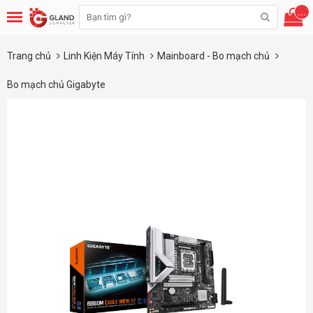
...
Trang chủ
Linh Kiện Máy Tính
Mainboard - Bo mạch chủ
Bo mạch chủ Gigabyte