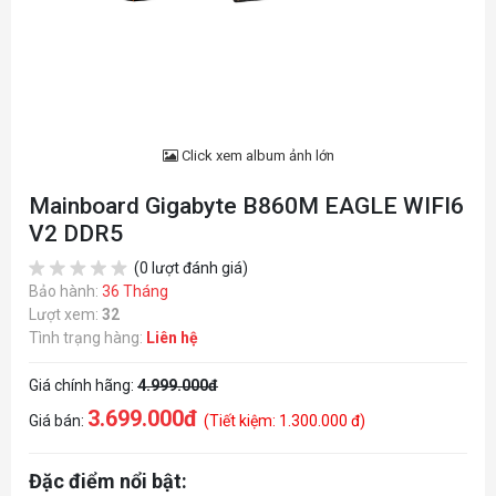
Click xem album ảnh lớn
Mainboard Gigabyte B860M EAGLE WIFI6
V2 DDR5
(0 lượt đánh giá)
Bảo hành:
36 Tháng
Lượt xem:
32
Tình trạng hàng:
Liên hệ
Giá chính hãng:
4.999.000đ
3.699.000đ
Giá bán:
(Tiết kiệm: 1.300.000 đ)
Đặc điểm nổi bật: