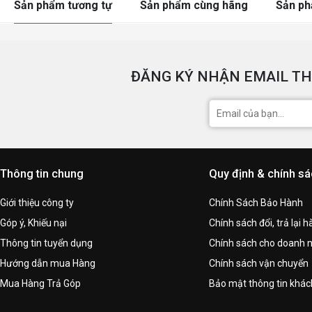
Sản phẩm tương tự
Sản phẩm cùng hãng
Sản p
ĐĂNG KÝ NHẬN EMAIL TH
Thông tin chung
Quy định & chính s
Giới thiệu công ty
Chính Sách Bảo Hành
Góp ý, Khiếu nại
Chính sách đổi, trả lại 
Thông tin tuyển dụng
Chính sách cho doanh 
Hướng dẫn mua Hàng
Chính sách vận chuyển
Mua Hàng Trả Góp
Bảo mật thông tin khá