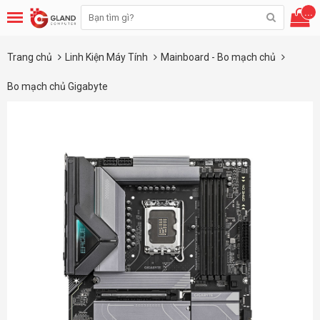
...
Trang chủ
Linh Kiện Máy Tính
Mainboard - Bo mạch chủ
Bo mạch chủ Gigabyte