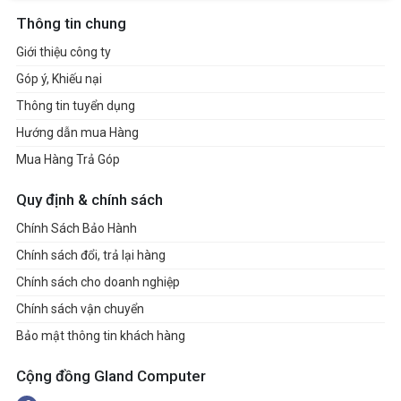
Thông tin chung
Giới thiệu công ty
Góp ý, Khiếu nại
Thông tin tuyển dụng
Hướng dẫn mua Hàng
Mua Hàng Trả Góp
Quy định & chính sách
Chính Sách Bảo Hành
Chính sách đổi, trả lại hàng
Chính sách cho doanh nghiệp
Chính sách vận chuyển
Bảo mật thông tin khách hàng
Cộng đồng Gland Computer