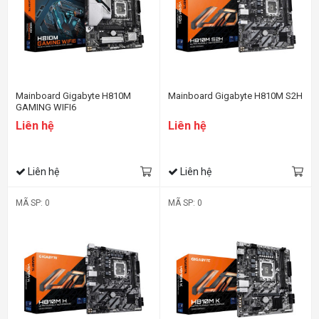
Mainboard Gigabyte H810M
Mainboard Gigabyte H810M S2H
GAMING WIFI6
Liên hệ
Liên hệ
Liên hệ
Liên hệ
MÃ SP: 0
MÃ SP: 0