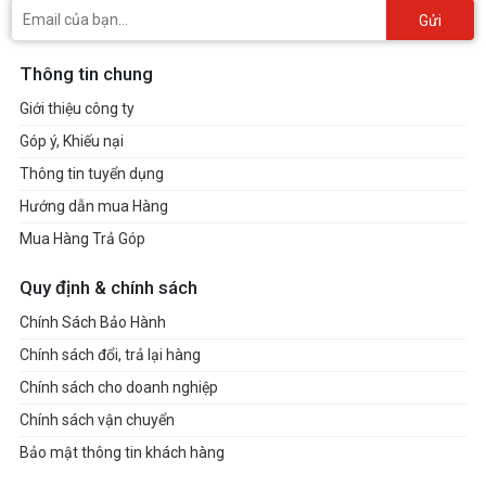
Gửi
Thông tin chung
Giới thiệu công ty
Góp ý, Khiếu nại
Thông tin tuyển dụng
Hướng dẫn mua Hàng
Mua Hàng Trả Góp
Quy định & chính sách
Chính Sách Bảo Hành
Chính sách đổi, trả lại hàng
Chính sách cho doanh nghiệp
Chính sách vận chuyển
Bảo mật thông tin khách hàng