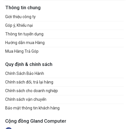
Thông tin chung
Giới thiệu công ty
Góp ý, Khiếu nại
Thông tin tuyển dụng
Hướng dẫn mua Hàng
Mua Hàng Trả Góp
Quy định & chính sách
Chính Sách Bảo Hành
Chính sách đổi, trả lại hàng
Chính sách cho doanh nghiệp
Chính sách vận chuyển
Bảo mật thông tin khách hàng
Cộng đồng Gland Computer