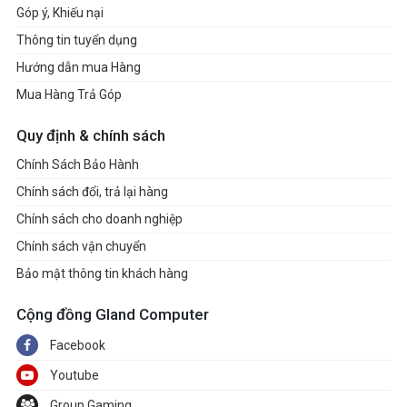
Góp ý, Khiếu nại
Thông tin tuyển dụng
Hướng dẫn mua Hàng
Mua Hàng Trả Góp
Quy định & chính sách
Chính Sách Bảo Hành
Chính sách đổi, trả lại hàng
Chính sách cho doanh nghiệp
Chính sách vận chuyển
Bảo mật thông tin khách hàng
Cộng đồng Gland Computer
Facebook
Youtube
Group Gaming