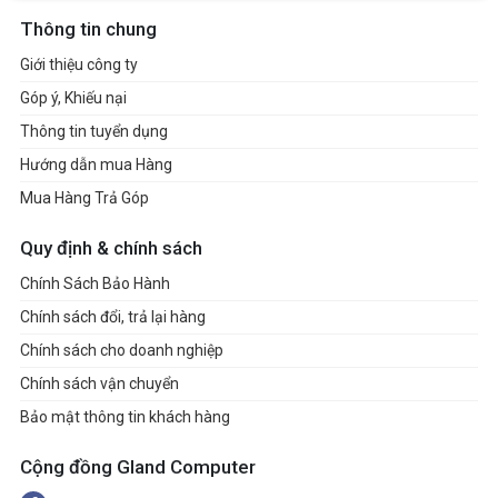
Thông tin chung
Giới thiệu công ty
Góp ý, Khiếu nại
Thông tin tuyển dụng
Hướng dẫn mua Hàng
Mua Hàng Trả Góp
Quy định & chính sách
Chính Sách Bảo Hành
Chính sách đổi, trả lại hàng
Chính sách cho doanh nghiệp
Chính sách vận chuyển
Bảo mật thông tin khách hàng
Cộng đồng Gland Computer