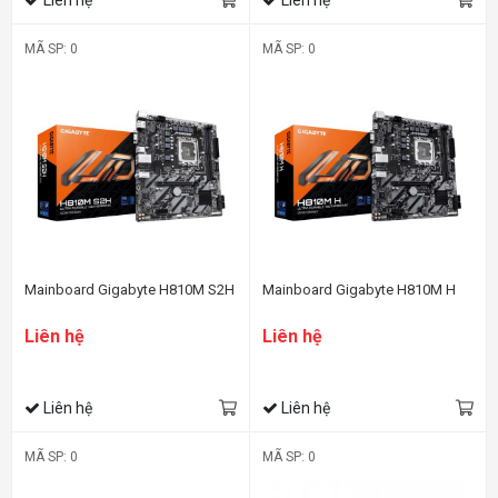
MÃ SP: 0
MÃ SP: 0
Mainboard Gigabyte H810M S2H
Mainboard Gigabyte H810M H
Liên hệ
Liên hệ
Liên hệ
Liên hệ
MÃ SP: 0
MÃ SP: 0