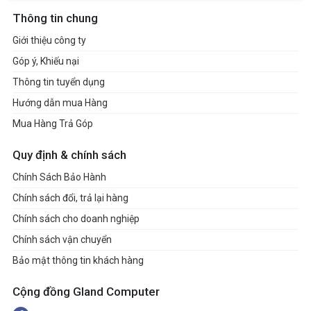
Thông tin chung
Giới thiệu công ty
Góp ý, Khiếu nại
Thông tin tuyển dụng
Hướng dẫn mua Hàng
Mua Hàng Trả Góp
Quy định & chính sách
Chính Sách Bảo Hành
Chính sách đổi, trả lại hàng
Chính sách cho doanh nghiệp
Chính sách vận chuyển
Bảo mật thông tin khách hàng
Cộng đồng Gland Computer