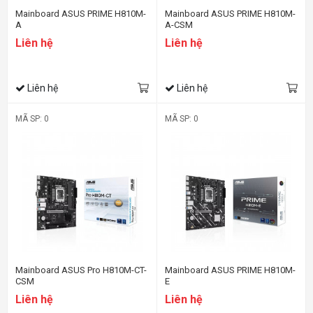
Mainboard ASUS PRIME H810M-
Mainboard ASUS PRIME H810M-
A
A-CSM
Liên hệ
Liên hệ
Liên hệ
Liên hệ
MÃ SP: 0
MÃ SP: 0
Mainboard ASUS Pro H810M-CT-
Mainboard ASUS PRIME H810M-
CSM
E
Liên hệ
Liên hệ