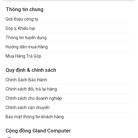
Thông tin chung
Giới thiệu công ty
Góp ý, Khiếu nại
Thông tin tuyển dụng
Hướng dẫn mua Hàng
Mua Hàng Trả Góp
Quy định & chính sách
Chính Sách Bảo Hành
Chính sách đổi, trả lại hàng
Chính sách cho doanh nghiệp
Chính sách vận chuyển
Bảo mật thông tin khách hàng
Cộng đồng Gland Computer