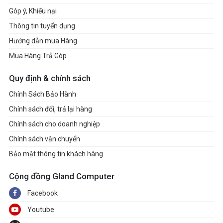
Góp ý, Khiếu nại
Thông tin tuyển dụng
Hướng dẫn mua Hàng
Mua Hàng Trả Góp
Quy định & chính sách
Chính Sách Bảo Hành
Chính sách đổi, trả lại hàng
Chính sách cho doanh nghiệp
Chính sách vận chuyển
Bảo mật thông tin khách hàng
Cộng đồng Gland Computer
Facebook
Youtube