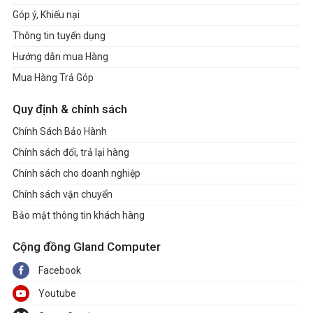
Góp ý, Khiếu nại
Thông tin tuyển dụng
Hướng dẫn mua Hàng
Mua Hàng Trả Góp
Quy định & chính sách
Chính Sách Bảo Hành
Chính sách đổi, trả lại hàng
Chính sách cho doanh nghiệp
Chính sách vận chuyển
Bảo mật thông tin khách hàng
Cộng đồng Gland Computer
Facebook
Youtube