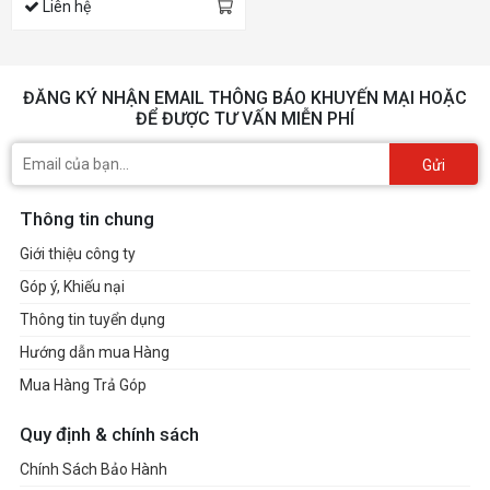
Liên hệ
ĐĂNG KÝ NHẬN EMAIL THÔNG BÁO KHUYẾN MẠI HOẶC
ĐỂ ĐƯỢC TƯ VẤN MIỄN PHÍ
Gửi
Thông tin chung
Giới thiệu công ty
Góp ý, Khiếu nại
Thông tin tuyển dụng
Hướng dẫn mua Hàng
Mua Hàng Trả Góp
Quy định & chính sách
Chính Sách Bảo Hành