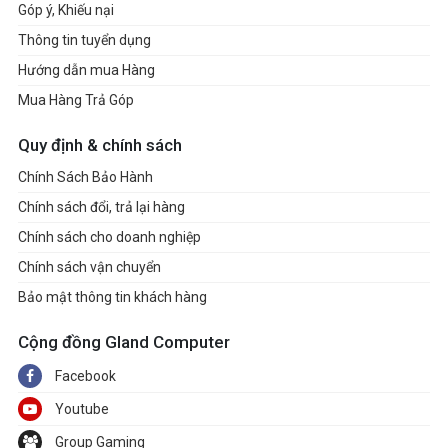
Góp ý, Khiếu nại
Thông tin tuyển dụng
Hướng dẫn mua Hàng
Mua Hàng Trả Góp
Quy định & chính sách
Chính Sách Bảo Hành
Chính sách đổi, trả lại hàng
Chính sách cho doanh nghiệp
Chính sách vận chuyển
Bảo mật thông tin khách hàng
Cộng đồng Gland Computer
Facebook
Youtube
Group Gaming