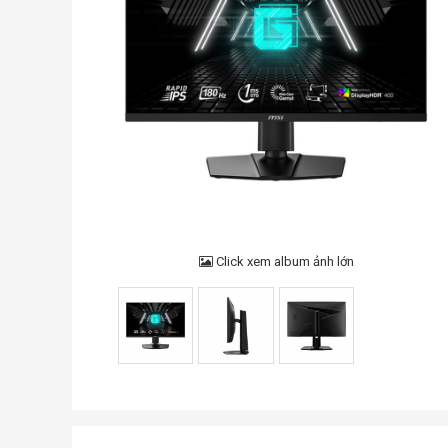
Click xem album ảnh lớn