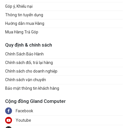
Góp ý, Khiếu nại
Thông tin tuyển dụng
Hướng dẫn mua Hàng
Mua Hàng Trả Góp
Quy định & chính sách
Chính Sách Bảo Hành
Chính sách đổi, trả lại hàng
Chính sách cho doanh nghiệp
Chính sách vận chuyển
Bảo mật thông tin khách hàng
Cộng đồng Gland Computer
Facebook
Youtube