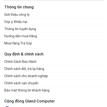
Thông tin chung
Giới thiệu công ty
Góp ý, Khiếu nại
Thông tin tuyển dụng
Hướng dẫn mua Hàng
Mua Hàng Trả Góp
Quy định & chính sách
Chính Sách Bảo Hành
Chính sách đổi, trả lại hàng
Chính sách cho doanh nghiệp
Chính sách vận chuyển
Bảo mật thông tin khách hàng
Cộng đồng Gland Computer