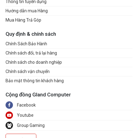
Thông tin tuyển dụng
Hướng dẫn mua Hàng
Mua Hàng Trả Góp
Quy định & chính sách
Chính Sách Bảo Hành
Chính sách đổi, trả lại hàng
Chính sách cho doanh nghiệp
Chính sách vận chuyển
Bảo mật thông tin khách hàng
Cộng đồng Gland Computer
Facebook
Youtube
Group Gaming