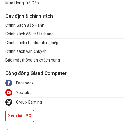
Mua Hàng Trả Góp
Quy định & chính sách
Chính Sách Bảo Hành
Chính sách đổi, trả lại hàng
Chính sách cho doanh nghiệp
Chính sách vận chuyển
Bảo mật thông tin khách hàng
Cộng đồng Gland Computer
Facebook
Youtube
Group Gaming
Xem bản PC