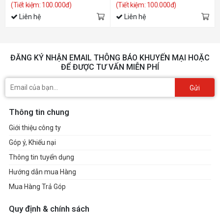
(Tiết kiệm: 100.000đ)
(Tiết kiệm: 100.000đ)
Liên hệ
Liên hệ
ĐĂNG KÝ NHẬN EMAIL THÔNG BÁO KHUYẾN MẠI HOẶC
ĐỂ ĐƯỢC TƯ VẤN MIỄN PHÍ
Gửi
Thông tin chung
Giới thiệu công ty
Góp ý, Khiếu nại
Thông tin tuyển dụng
Hướng dẫn mua Hàng
Mua Hàng Trả Góp
Quy định & chính sách