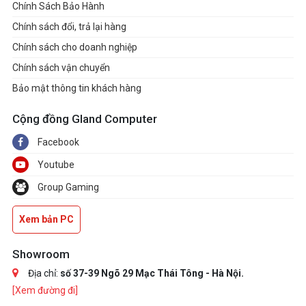
Chính Sách Bảo Hành
Chính sách đổi, trả lại hàng
Chính sách cho doanh nghiệp
Chính sách vận chuyển
Bảo mật thông tin khách hàng
Cộng đồng Gland Computer
Facebook
Youtube
Group Gaming
Xem bản PC
Showroom
Địa chỉ:
số 37-39 Ngõ 29 Mạc Thái Tông - Hà Nội.
[Xem đường đi]