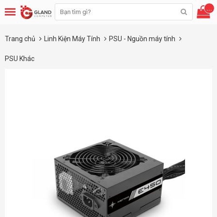
...
Trang chủ
Linh Kiện Máy Tính
PSU - Nguồn máy tính
PSU Khác