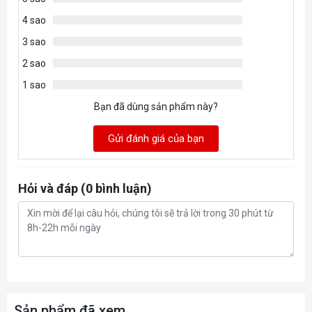
4 sao
3 sao
2 sao
1 sao
Bạn đã dùng sản phẩm này?
Gửi đánh giá của bạn
Hỏi và đáp (0 bình luận)
Sản phẩm đã xem