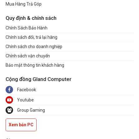
Mua Hàng Trả Góp
Quy định & chính sách
Chính Sách Bảo Hành
Chính sách đổi, trả lại hàng
Chính sách cho doanh nghiệp
Chính sách vận chuyển
Bảo mật thông tin khách hàng
Cộng đồng Gland Computer
Facebook
Youtube
Group Gaming
Xem bản PC