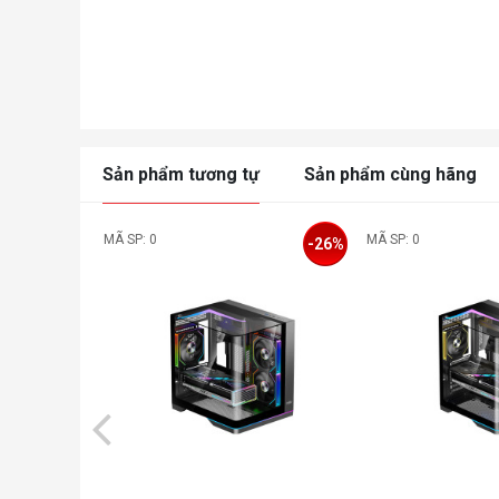
Sản phẩm tương tự
Sản phẩm cùng hãng
MÃ SP: 0
MÃ SP: 0
-26%