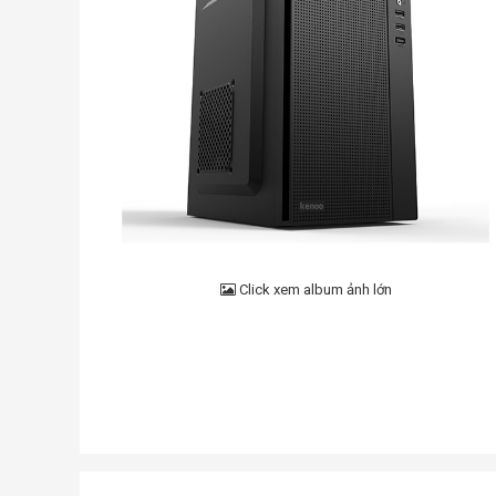
Click xem album ảnh lớn