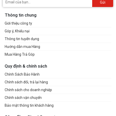
Gửi
Thông tin chung
Giới thiệu công ty
Góp ý, Khiếu nại
Thông tin tuyển dụng
Hướng dẫn mua Hàng
Mua Hàng Trả Góp
Quy định & chính sách
Chính Sách Bảo Hành
Chính sách đổi, trả lại hàng
Chính sách cho doanh nghiệp
Chính sách vận chuyển
Bảo mật thông tin khách hàng