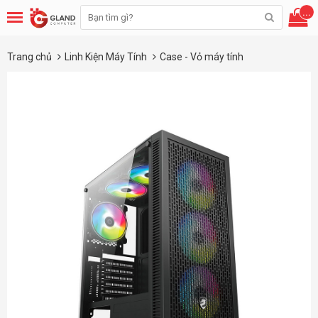
...
Trang chủ
Linh Kiện Máy Tính
Case - Vỏ máy tính