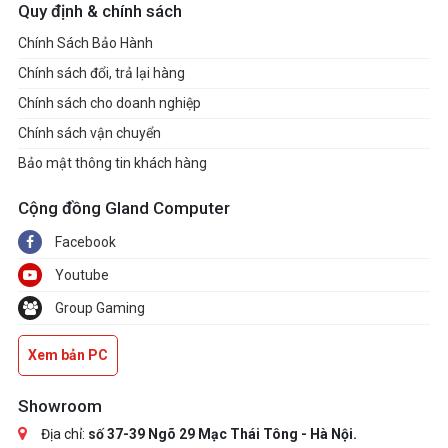
Quy định & chính sách
Chính Sách Bảo Hành
Chính sách đổi, trả lại hàng
Chính sách cho doanh nghiệp
Chính sách vận chuyển
Bảo mật thông tin khách hàng
Cộng đồng Gland Computer
Facebook
Youtube
Group Gaming
Xem bản PC
Showroom
Địa chỉ:
số 37-39 Ngõ 29 Mạc Thái Tông - Hà Nội.