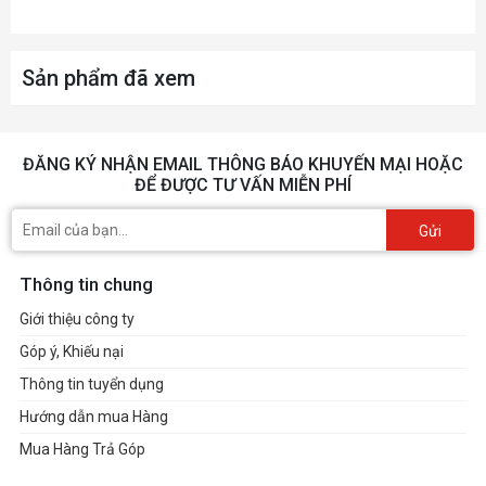
Sản phẩm đã xem
ĐĂNG KÝ NHẬN EMAIL THÔNG BÁO KHUYẾN MẠI HOẶC
ĐỂ ĐƯỢC TƯ VẤN MIỄN PHÍ
Gửi
Thông tin chung
Giới thiệu công ty
Góp ý, Khiếu nại
Thông tin tuyển dụng
Hướng dẫn mua Hàng
Mua Hàng Trả Góp