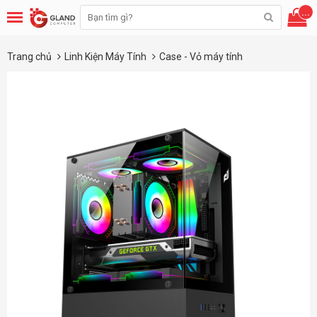
...
Trang chủ
Linh Kiện Máy Tính
Case - Vỏ máy tính