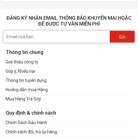
ĐĂNG KÝ NHẬN EMAIL THÔNG BÁO KHUYẾN MẠI HOẶC
ĐỂ ĐƯỢC TƯ VẤN MIỄN PHÍ
Gửi
Thông tin chung
Giới thiệu công ty
Góp ý, Khiếu nại
Thông tin tuyển dụng
Hướng dẫn mua Hàng
Mua Hàng Trả Góp
Quy định & chính sách
Chính Sách Bảo Hành
Chính sách đổi, trả lại hàng