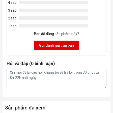
4 sao
3 sao
2 sao
1 sao
Bạn đã dùng sản phẩm này?
Gửi đánh giá của bạn
Hỏi và đáp (0 bình luận)
Sản phẩm đã xem