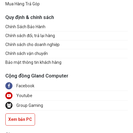
Mua Hàng Trả Góp
Quy định & chính sách
Chính Sách Bảo Hành
Chính sách đổi, trả lại hàng
Chính sách cho doanh nghiệp
Chính sách vận chuyển
Bảo mật thông tin khách hàng
Cộng đồng Gland Computer
Facebook
Youtube
Group Gaming
Xem bản PC