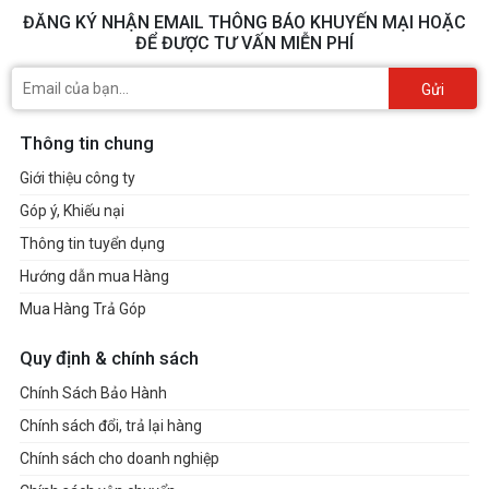
ĐĂNG KÝ NHẬN EMAIL THÔNG BÁO KHUYẾN MẠI HOẶC
ĐỂ ĐƯỢC TƯ VẤN MIỄN PHÍ
Gửi
Thông tin chung
Giới thiệu công ty
Góp ý, Khiếu nại
Thông tin tuyển dụng
Hướng dẫn mua Hàng
Mua Hàng Trả Góp
Quy định & chính sách
Chính Sách Bảo Hành
Chính sách đổi, trả lại hàng
Chính sách cho doanh nghiệp