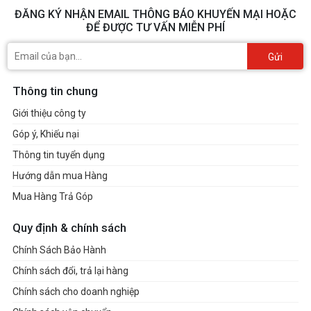
ĐĂNG KÝ NHẬN EMAIL THÔNG BÁO KHUYẾN MẠI HOẶC
ĐỂ ĐƯỢC TƯ VẤN MIỄN PHÍ
Gửi
Thông tin chung
Giới thiệu công ty
Góp ý, Khiếu nại
Thông tin tuyển dụng
Hướng dẫn mua Hàng
Mua Hàng Trả Góp
Quy định & chính sách
Chính Sách Bảo Hành
Chính sách đổi, trả lại hàng
Chính sách cho doanh nghiệp