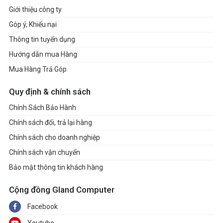
Giới thiệu công ty
Góp ý, Khiếu nại
Thông tin tuyển dụng
Hướng dẫn mua Hàng
Mua Hàng Trả Góp
Quy định & chính sách
Chính Sách Bảo Hành
Chính sách đổi, trả lại hàng
Chính sách cho doanh nghiệp
Chính sách vận chuyển
Bảo mật thông tin khách hàng
Cộng đồng Gland Computer
Facebook
Youtube