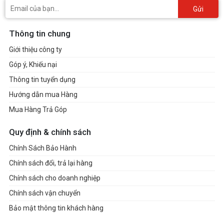
Gửi
Thông tin chung
Giới thiệu công ty
Góp ý, Khiếu nại
Thông tin tuyển dụng
Hướng dẫn mua Hàng
Mua Hàng Trả Góp
Quy định & chính sách
Chính Sách Bảo Hành
Chính sách đổi, trả lại hàng
Chính sách cho doanh nghiệp
Chính sách vận chuyển
Bảo mật thông tin khách hàng