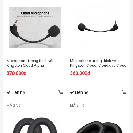
Microphone tương thích với
Microphone tương thích với
Kingston Cloud Alpha
Kingston Cloud, CloudX và Cloud
II
370.000đ
360.000đ
Liên hệ
Liên hệ
MÃ SP: 0
MÃ SP: 0