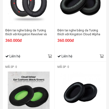
Đệm tai nghe bằng da Tương
Đệm tai nghe bằng da Tương
thích với Kingston Revolver và
thích với Kingston Cloud Alpha
Revolver S
360.000đ
360.000đ
Liên hệ
Liên hệ
MÃ SP: 0
MÃ SP: 0