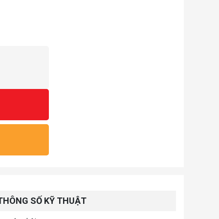
THÔNG SỐ KỸ THUẬT