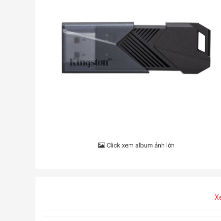
Click xem album ảnh lớn
X