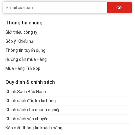
Gửi
Thông tin chung
Giới thiệu công ty
Góp ý, Khiếu nại
Thông tin tuyển dụng
Hướng dẫn mua Hàng
Mua Hàng Trả Góp
Quy định & chính sách
Chính Sách Bảo Hành
Chính sách đổi, trả lại hàng
Chính sách cho doanh nghiệp
Chính sách vận chuyển
Bảo mật thông tin khách hàng