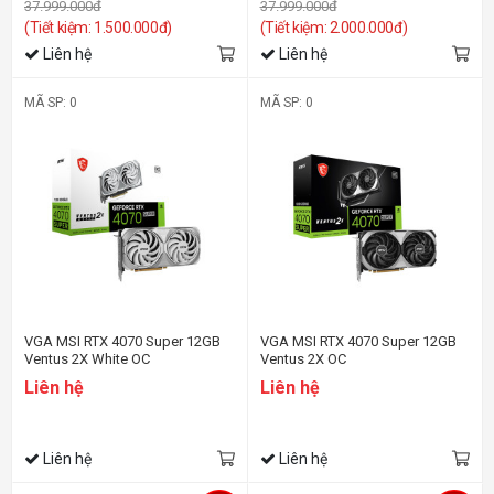
37.999.000đ
37.999.000đ
(Tiết kiệm: 1.500.000đ)
(Tiết kiệm: 2.000.000đ)
Liên hệ
Liên hệ
MÃ SP: 0
MÃ SP: 0
VGA MSI RTX 4070 Super 12GB
VGA MSI RTX 4070 Super 12GB
Ventus 2X White OC
Ventus 2X OC
Liên hệ
Liên hệ
Liên hệ
Liên hệ