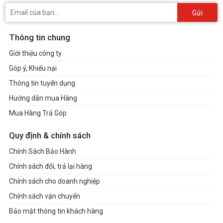
Gửi
Thông tin chung
Giới thiệu công ty
Góp ý, Khiếu nại
Thông tin tuyển dụng
Hướng dẫn mua Hàng
Mua Hàng Trả Góp
Quy định & chính sách
Chính Sách Bảo Hành
Chính sách đổi, trả lại hàng
Chính sách cho doanh nghiệp
Chính sách vận chuyển
Bảo mật thông tin khách hàng