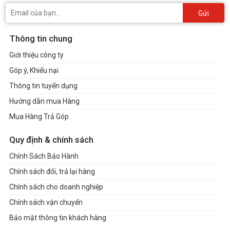
Gửi
Thông tin chung
Giới thiệu công ty
Góp ý, Khiếu nại
Thông tin tuyển dụng
Hướng dẫn mua Hàng
Mua Hàng Trả Góp
Quy định & chính sách
Chính Sách Bảo Hành
Chính sách đổi, trả lại hàng
Chính sách cho doanh nghiệp
Chính sách vận chuyển
Bảo mật thông tin khách hàng