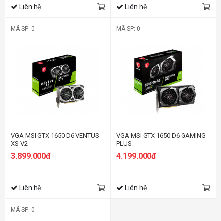
Liên hệ
Liên hệ
MÃ SP: 0
MÃ SP: 0
VGA MSI GTX 1650 D6 VENTUS
VGA MSI GTX 1650 D6 GAMING
XS V2
PLUS
3.899.000đ
4.199.000đ
Liên hệ
Liên hệ
MÃ SP: 0