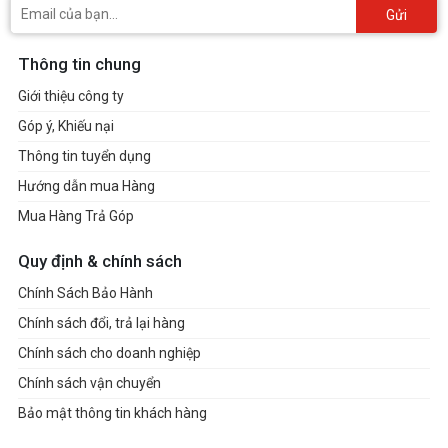
Gửi
Thông tin chung
Giới thiệu công ty
Góp ý, Khiếu nại
Thông tin tuyển dụng
Hướng dẫn mua Hàng
Mua Hàng Trả Góp
Quy định & chính sách
Chính Sách Bảo Hành
Chính sách đổi, trả lại hàng
Chính sách cho doanh nghiệp
Chính sách vận chuyển
Bảo mật thông tin khách hàng