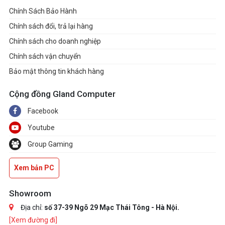
Chính Sách Bảo Hành
Chính sách đổi, trả lại hàng
Chính sách cho doanh nghiệp
Chính sách vận chuyển
Bảo mật thông tin khách hàng
Cộng đồng Gland Computer
Facebook
Youtube
Group Gaming
Xem bản PC
Showroom
Địa chỉ:
số 37-39 Ngõ 29 Mạc Thái Tông - Hà Nội.
[Xem đường đi]