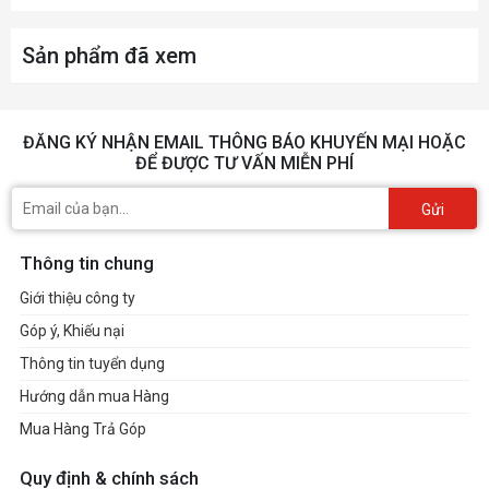
Sản phẩm đã xem
ĐĂNG KÝ NHẬN EMAIL THÔNG BÁO KHUYẾN MẠI HOẶC
ĐỂ ĐƯỢC TƯ VẤN MIỄN PHÍ
Gửi
Thông tin chung
Giới thiệu công ty
Góp ý, Khiếu nại
Thông tin tuyển dụng
Hướng dẫn mua Hàng
Mua Hàng Trả Góp
Quy định & chính sách