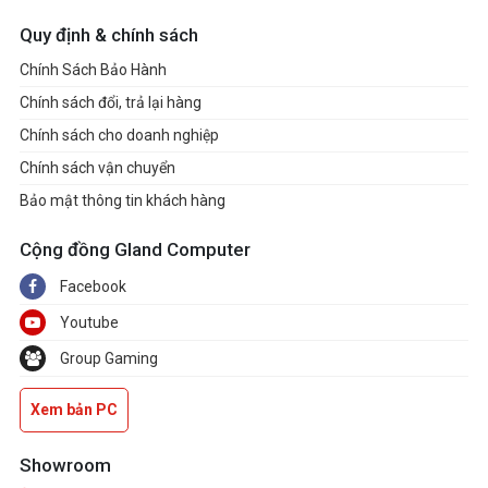
Quy định & chính sách
Chính Sách Bảo Hành
Chính sách đổi, trả lại hàng
Chính sách cho doanh nghiệp
Chính sách vận chuyển
Bảo mật thông tin khách hàng
Cộng đồng Gland Computer
Facebook
Youtube
Group Gaming
Xem bản PC
Showroom